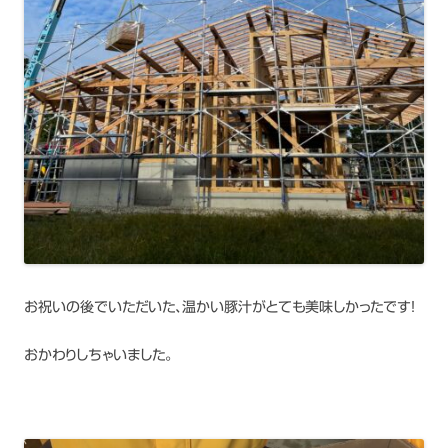
お祝いの後でいただいた、温かい豚汁がとても美味しかったです！
おかわりしちゃいました。