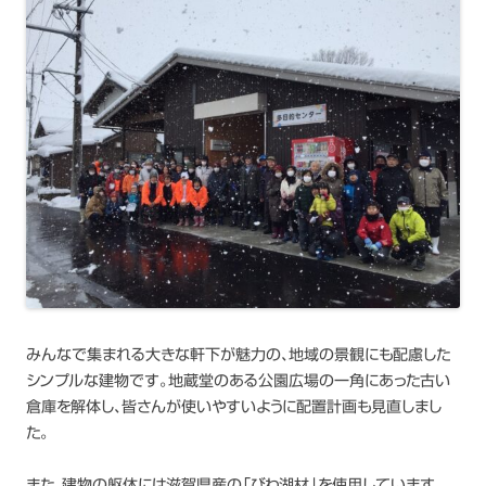
みんなで集まれる大きな軒下が魅力の、地域の景観にも配慮した
シンプルな建物です。地蔵堂のある公園広場の一角にあった古い
倉庫を解体し、皆さんが使いやすいように配置計画も見直しまし
た。
また、建物の躯体には滋賀県産の「びわ湖材」を使用しています。