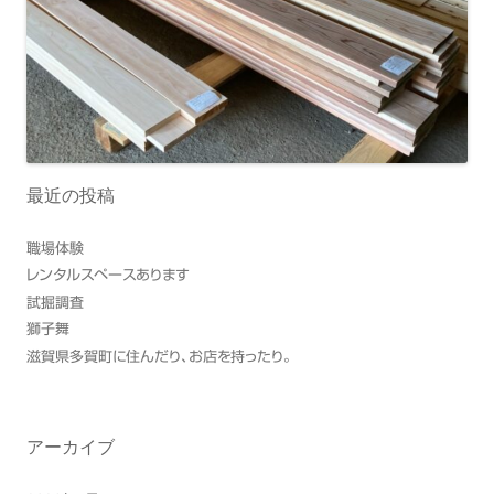
最近の投稿
職場体験
レンタルスペースあります
試掘調査
獅子舞
滋賀県多賀町に住んだり、お店を持ったり。
アーカイブ