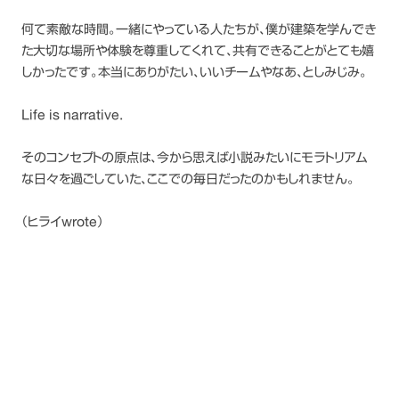
何て素敵な時間。一緒にやっている人たちが、僕が建築を学んでき
た大切な場所や体験を尊重してくれて、共有できることがとても嬉
しかったです。本当にありがたい、いいチームやなあ、としみじみ。
Life is narrative.
そのコンセプトの原点は、今から思えば小説みたいにモラトリアム
な日々を過ごしていた、ここでの毎日だったのかもしれません。
（ヒライwrote）