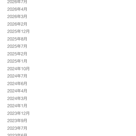
2026年7月
2026年4月
2026年3月
2026年2月
2025年12月
2025年8月
2025年7月
2025年2月
2025年1月
2024年10月
2024年7月
2024年6月
2024年4月
2024年3月
2024年1月
2023年12月
2023年9月
2023年7月
2023年6月