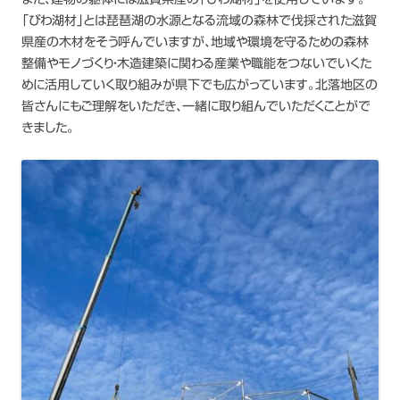
「びわ湖材」とは琵琶湖の水源となる流域の森林で伐採された滋賀
県産の木材をそう呼んでいますが、地域や環境を守るための森林
整備やモノづくり・木造建築に関わる産業や職能をつないでいくた
めに活用していく取り組みが県下でも広がっています。北落地区の
皆さんにもご理解をいただき、一緒に取り組んでいただくことがで
きました。