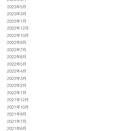
2023年5月
2023年3月
2023年1月
2022年12月
2022年10月
2022年9月
2022年7月
2022年6月
2022年5月
2022年4月
2022年3月
2022年2月
2022年1月
2021年12月
2021年10月
2021年9月
2021年7月
2021年6月