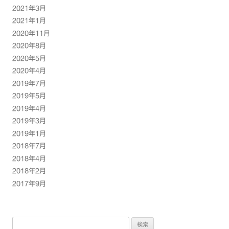
2021年3月
2021年1月
2020年11月
2020年8月
2020年5月
2020年4月
2019年7月
2019年5月
2019年4月
2019年3月
2019年1月
2018年7月
2018年4月
2018年2月
2017年9月
検