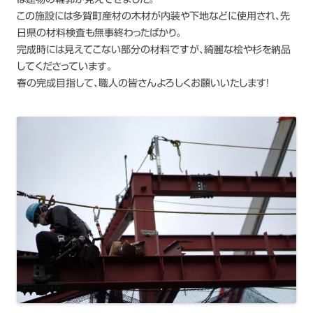
この施設には多賀町産材の木材が内装や下地などに使用され、先
日県の材料検査も無事終わったばかり。
完成時には見えてこない部分の材料ですが、綺麗な桧や杉を納品
してくださっています。
春の完成目指して、職人の皆さんよろしくお願いいたします！