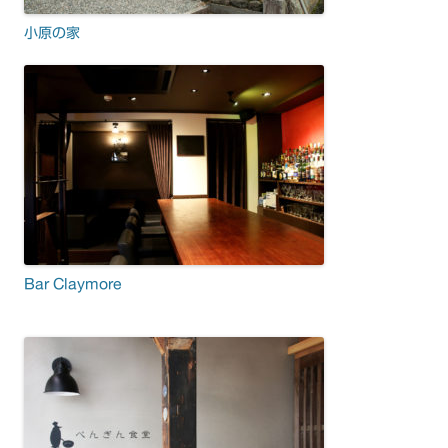
小原の家
Bar Claymore