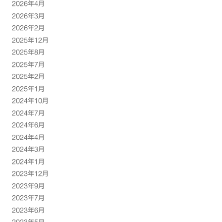
2026年4月
2026年3月
2026年2月
2025年12月
2025年8月
2025年7月
2025年2月
2025年1月
2024年10月
2024年7月
2024年6月
2024年4月
2024年3月
2024年1月
2023年12月
2023年9月
2023年7月
2023年6月