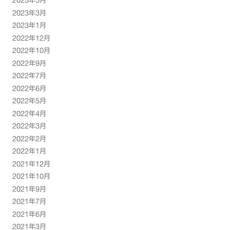
2023年5月
2023年3月
2023年1月
2022年12月
2022年10月
2022年9月
2022年7月
2022年6月
2022年5月
2022年4月
2022年3月
2022年2月
2022年1月
2021年12月
2021年10月
2021年9月
2021年7月
2021年6月
2021年3月