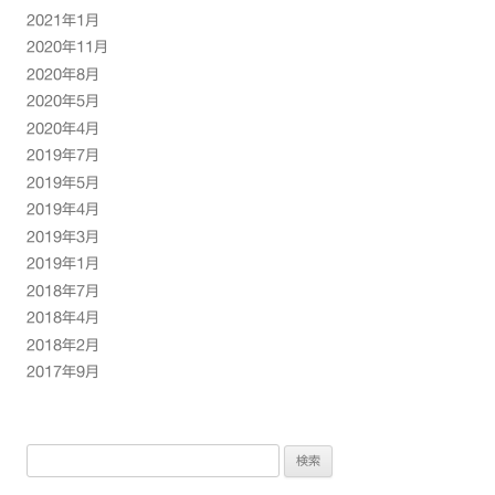
2021年1月
2020年11月
2020年8月
2020年5月
2020年4月
2019年7月
2019年5月
2019年4月
2019年3月
2019年1月
2018年7月
2018年4月
2018年2月
2017年9月
検
索: